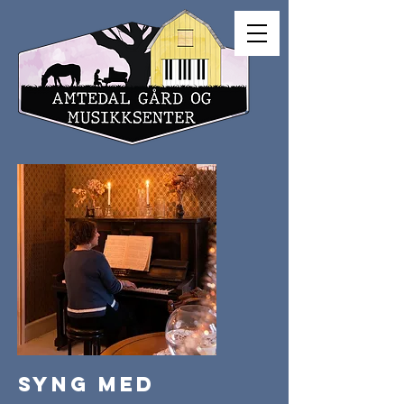
Syng med